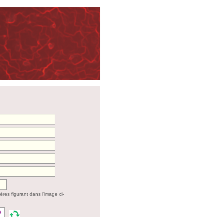
tères figurant dans l'image ci-