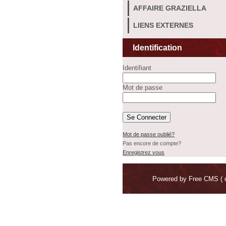
AFFAIRE GRAZIELLA
LIENS EXTERNES
Identification
Identifiant
Mot de passe
Mot de passe oublié?
Pas encore de compte?
Enregistrez vous
Powered by
Free CMS
( 