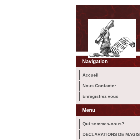
Navigation
Accueil
Nous Contacter
Enregistrez vous
Menu
Qui sommes-nous?
DECLARATIONS DE MAGI